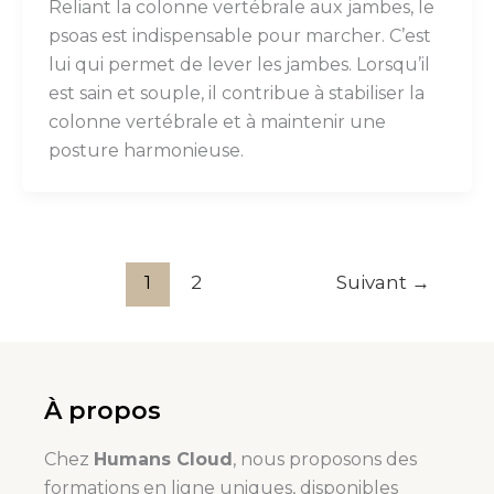
Reliant la colonne vertébrale aux jambes, le
psoas est indispensable pour marcher. C’est
lui qui permet de lever les jambes. Lorsqu’il
est sain et souple, il contribue à stabiliser la
colonne vertébrale et à maintenir une
posture harmonieuse.
1
2
Suivant
→
À propos
Chez
Humans Cloud
, nous proposons des
formations en ligne uniques, disponibles