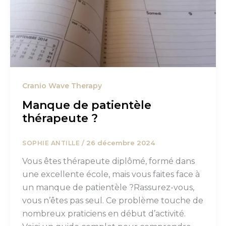
Cranio Wave Therapy
Manque de patientèle
thérapeute ?
/
26 décembre 2024
SOPHIE ANTILLE
Vous êtes thérapeute diplômé, formé dans
une excellente école, mais vous faites face à
un manque de patientèle ?Rassurez-vous,
vous n’êtes pas seul. Ce problème touche de
nombreux praticiens en début d’activité.