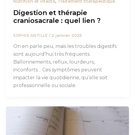
,
Nutrition et vitalité
Traitement thérapeutique
Digestion et thérapie
craniosacrale : quel lien ?
/
2 janvier 2025
SOPHIE ANTILLE
On en parle peu, mais les troubles digestifs
sont aujourd’hui très fréquents.
Ballonnements, reflux, lourdeurs,
inconforts… Ces symptômes peuvent
impacter la vie quotidienne, qu’elle soit
professionnelle ou sociale.