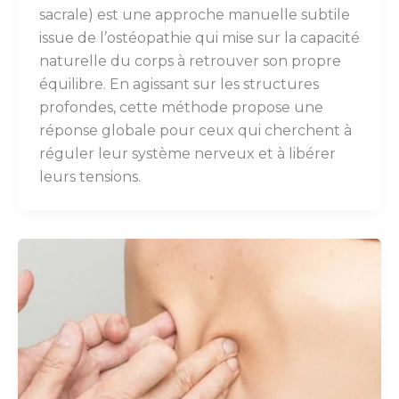
sacrale) est une approche manuelle subtile
issue de l’ostéopathie qui mise sur la capacité
naturelle du corps à retrouver son propre
équilibre. En agissant sur les structures
profondes, cette méthode propose une
réponse globale pour ceux qui cherchent à
réguler leur système nerveux et à libérer
leurs tensions.