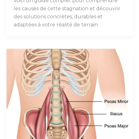
Voici un guide complet pour comprendre
les causes de cette stagnation et découvrir
des solutions concrètes, durables et
adaptées à votre réalité de terrain.