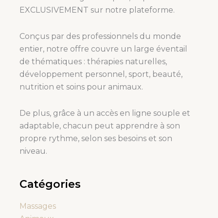
EXCLUSIVEMENT sur notre plateforme.
Conçus par des professionnels du monde
entier, notre offre couvre un large éventail
de thématiques : thérapies naturelles,
développement personnel, sport, beauté,
nutrition et soins pour animaux.
De plus, grâce à un accès en ligne souple et
adaptable, chacun peut apprendre à son
propre rythme, selon ses besoins et son
niveau.
Catégories
Massages