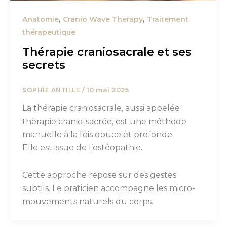
,
,
Anatomie
Cranio Wave Therapy
Traitement
thérapeutique
Thérapie craniosacrale et ses
secrets
/
10 mai 2025
SOPHIE ANTILLE
La thérapie craniosacrale, aussi appelée
thérapie cranio-sacrée, est une méthode
manuelle à la fois douce et profonde.
Elle est issue de l’ostéopathie.
Cette approche repose sur des gestes
subtils. Le praticien accompagne les micro-
mouvements naturels du corps.