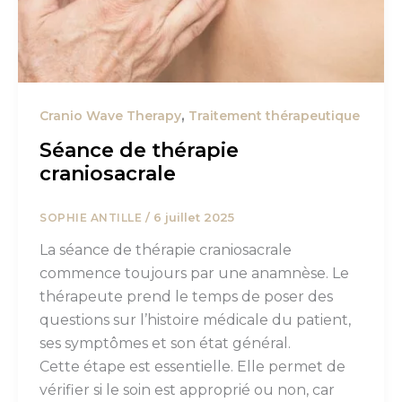
,
Cranio Wave Therapy
Traitement thérapeutique
Séance de thérapie
craniosacrale
/
6 juillet 2025
SOPHIE ANTILLE
La séance de thérapie craniosacrale
commence toujours par une anamnèse. Le
thérapeute prend le temps de poser des
questions sur l’histoire médicale du patient,
ses symptômes et son état général.
Cette étape est essentielle. Elle permet de
vérifier si le soin est approprié ou non, car