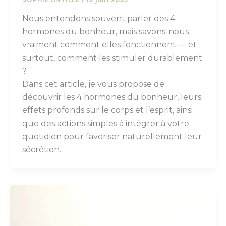
Nous entendons souvent parler des 4
hormones du bonheur, mais savons-nous
vraiment comment elles fonctionnent — et
surtout, comment les stimuler durablement
?
Dans cet article, je vous propose de
découvrir les 4 hormones du bonheur, leurs
effets profonds sur le corps et l’esprit, ainsi
que des actions simples à intégrer à votre
quotidien pour favoriser naturellement leur
sécrétion.