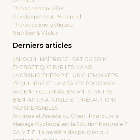
Animaux
Thérapies Manuelles
Développement Personnel
Thérapies Énergétiques
Nutrition & Vitalité
Derniers articles
LAHOCHI : MAÎTRISEZ L’ART DU SOIN
ÉNERGÉTIQUE PAR LES MAINS
LA CRÂNIO-THÉRAPIE : UN CHEMIN VERS
L’ÉQUILIBRE ET LA VITALITÉ PROFONDE
ARGENT COLLOÏDAL ENFANTS : ENTRE
BIENFAITS NATURELS ET PRÉCAUTIONS
INDISPENSABLES
Arthrose et Anxiété du Chien : Pourquoi le
Massage Myofascial est la Solution Naturelle ?
CALVITIE : Le mystère des peuples qui