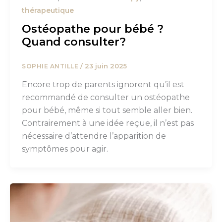
thérapeutique
Ostéopathe pour bébé ?
Quand consulter?
/
23 juin 2025
SOPHIE ANTILLE
Encore trop de parents ignorent qu’il est
recommandé de consulter un ostéopathe
pour bébé, même si tout semble aller bien.
Contrairement à une idée reçue, il n’est pas
nécessaire d’attendre l’apparition de
symptômes pour agir.