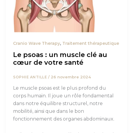
,
Cranio Wave Therapy
Traitement thérapeutique
Le psoas : un muscle clé au
cœur de votre santé
/
26 novembre 2024
SOPHIE ANTILLE
Le muscle psoas est le plus profond du
corps humain. Il joue un rôle fondamental
dans notre équilibre structurel, notre
mobilité, ainsi que dans le bon
fonctionnement des organes abdominaux.