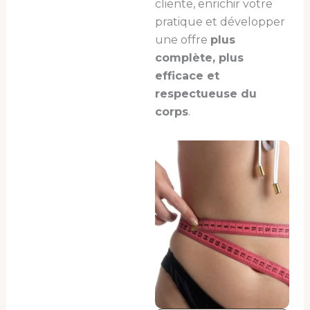
cliente, enrichir votre
pratique et développer
une offre
plus
complète, plus
efficace et
respectueuse du
corps
.