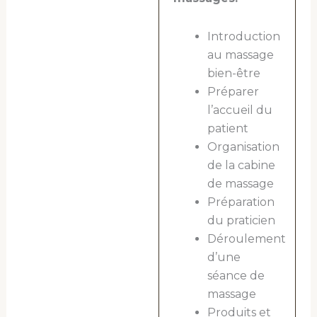
Introduction
au massage
bien-être
Préparer
l’accueil du
patient
Organisation
de la cabine
de massage
Préparation
du praticien
Déroulement
d’une
séance de
massage
Produits et