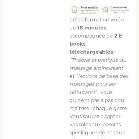
Cette formation vidéo
de
18 minutes
,
accompagnée de
2 E-
books
téléchargeables
:
“Théorie et pratique du
massage amincissant
”
et “
Notions de base des
massages pour les
débutants
” , vous
guident pas à pas pour
maîtriser chaque geste.
Vous saurez adapter
vos soins aux besoins
spécifiques de chaque