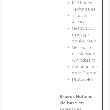
Méthodes
Techniques
Trucs &
Astuces
Gestion du
massage
douloureux
Généralités
du Massage
Amincissant
Collaboration
de la Cliente
Protocoles
E-book Notions
de base en
massages: