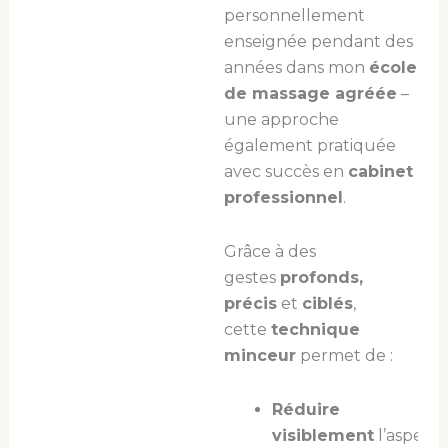
personnellement
enseignée pendant des
années dans mon
école
de massage agréée
–
une approche
également pratiquée
avec succès en
cabinet
professionnel
.
Grâce à des
gestes
profonds,
précis
et
ciblés
,
cette
technique
minceur
permet de :
Réduire
visiblement
l’aspect