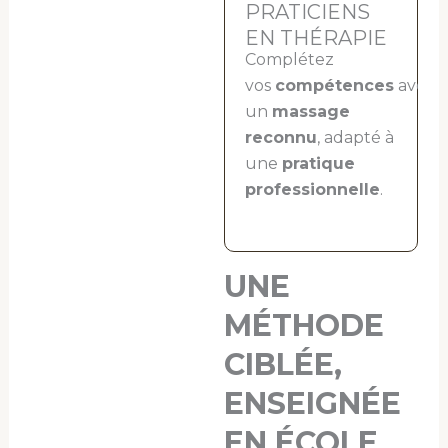
PRATICIENS
EN THÉRAPIE
Complétez
vos
compétences
avec
un
massage
reconnu
, adapté à
une
pratique
professionnelle
.
UNE
MÉTHODE
CIBLÉE,
ENSEIGNÉE
EN ÉCOLE