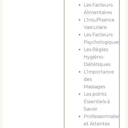
Les Facteurs
Alimentaires
L’Insuffisance
Vasculaire
Les Facteurs
Psychologiques
Les Règles
Hygiéno-
Diététiques
L’Importance
des
Massages
Les points
Essentiels à
Savoir
Professionnalisme
et Attentes