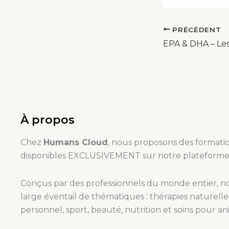
PRÉCÉDENT
À propos
Chez
Humans Cloud
, nous proposons des formatio
disponibles EXCLUSIVEMENT sur notre plateforme
Conçus par des professionnels du monde entier, n
large éventail de thématiques : thérapies naturel
personnel, sport, beauté, nutrition et soins pour a