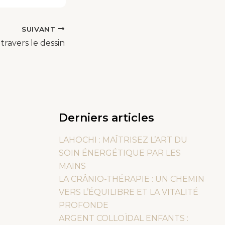
SUIVANT
travers le dessin
Derniers articles
LAHOCHI : MAÎTRISEZ L’ART DU
SOIN ÉNERGÉTIQUE PAR LES
MAINS
LA CRÂNIO-THÉRAPIE : UN CHEMIN
VERS L’ÉQUILIBRE ET LA VITALITÉ
PROFONDE
ARGENT COLLOÏDAL ENFANTS :